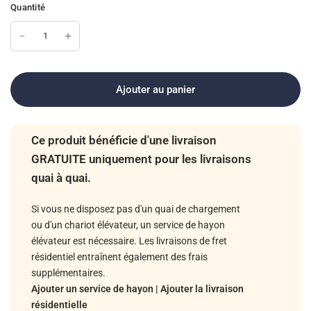
Quantité
Ajouter au panier
Ce produit bénéficie d'une livraison
GRATUITE uniquement pour les livraisons
quai à quai.
Si vous ne disposez pas d'un quai de chargement
ou d'un chariot élévateur, un service de hayon
élévateur est nécessaire. Les livraisons de fret
résidentiel entraînent également des frais
supplémentaires.
Ajouter un service de hayon
|
Ajouter la livraison
résidentielle