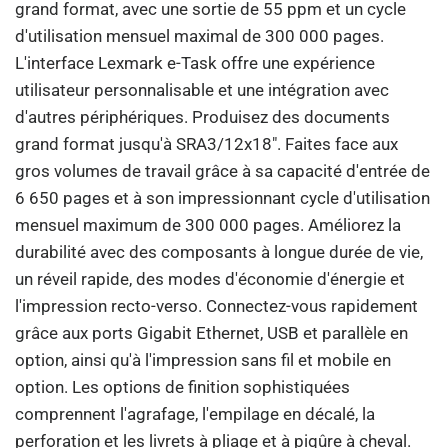
grand format, avec une sortie de 55 ppm et un cycle
d'utilisation mensuel maximal de 300 000 pages.
L'interface Lexmark e-Task offre une expérience
utilisateur personnalisable et une intégration avec
d'autres périphériques. Produisez des documents
grand format jusqu'à SRA3/12x18". Faites face aux
gros volumes de travail grâce à sa capacité d'entrée de
6 650 pages et à son impressionnant cycle d'utilisation
mensuel maximum de 300 000 pages. Améliorez la
durabilité avec des composants à longue durée de vie,
un réveil rapide, des modes d'économie d'énergie et
l'impression recto-verso. Connectez-vous rapidement
grâce aux ports Gigabit Ethernet, USB et parallèle en
option, ainsi qu'à l'impression sans fil et mobile en
option. Les options de finition sophistiquées
comprennent l'agrafage, l'empilage en décalé, la
perforation et les livrets à pliage et à piqûre à cheval.