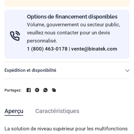
Options de financement disponibles
Volume, gouvernement ou secteur public,
veuillez nous contacter pour un devis
personnalisé.
1 (800) 463-0178
|
vente@binatek.com
Expédition et disponibilité
Partagez:
Aperçu
Caractéristiques
La solution de niveau supérieur pour les multifonctions